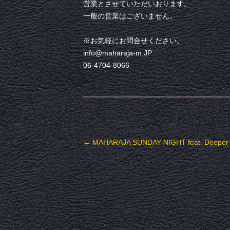
営業とさせていただいおります。
一般の営業はございません。
※お気軽にお問合せください。
info@maharaja-m.JP
06-4704-8066
投稿ナビゲーション
←
MAHARAJA SUNDAY NIGHT feat. Deeper