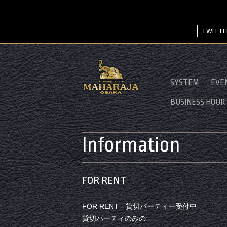
TWITTE
SYSTEM
EVE
BUSINESS HOUR
Information
FOR RENT
FOR RENT 貸切パーティー受付中
貸切パーティのみの