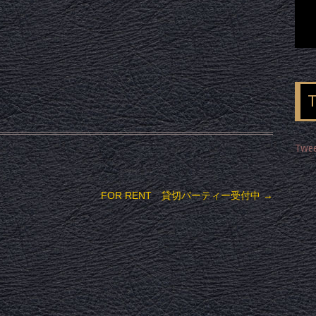
Twee
FOR RENT 貸切パーティー受付中
→