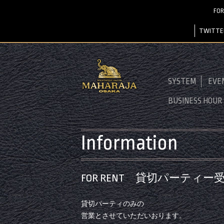
FO
TWITTE
SYSTEM
EVE
BUSINESS HOUR
Information
FOR RENT 貸切パーティー
貸切パーティのみの
営業とさせていただいおります。