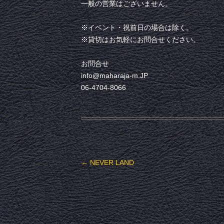
一般の営業はございません。
※イベント・祝前日の場合は除く。
※貸切はお気軽にお問合せください。
お問合せ
info@maharaja-m.JP
06-4704-8066
投稿ナビゲーション
←
NEVER LAND