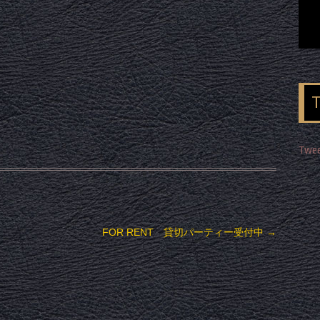
Twee
FOR RENT 貸切パーティー受付中
→