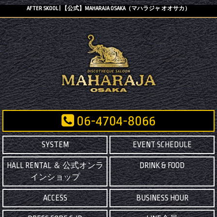
AFTER SKOOL | 【公式】MAHARAJA OSAKA（マハラジャ オオサカ）
06-4704-8066
SYSTEM
EVENT SCHEDULE
HALL RENTAL ＆ 公式オンラ
DRINK & FOOD
インショップ
ACCESS
BUSINESS HOUR