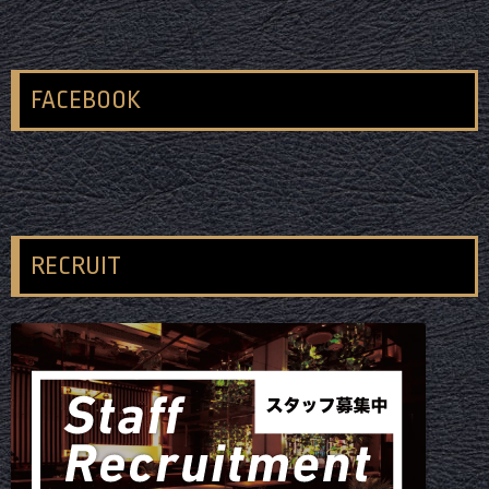
FACEBOOK
RECRUIT