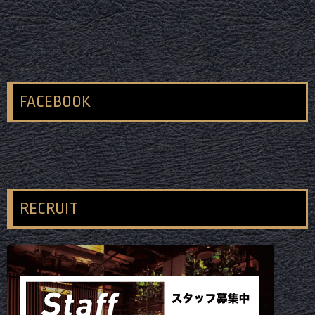
FACEBOOK
RECRUIT