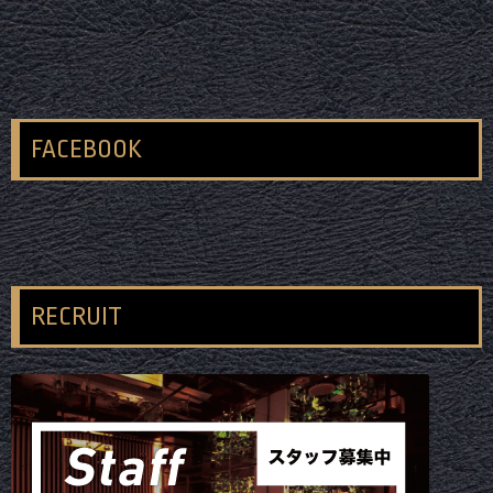
FACEBOOK
RECRUIT