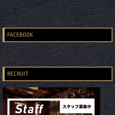
FACEBOOK
RECRUIT