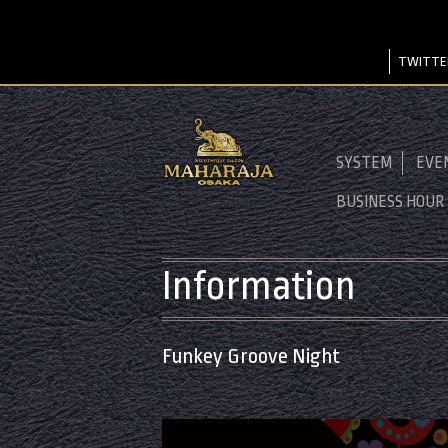
TWITTE
SYSTEM
EVE
BUSINESS HOUR
Information
Funkey Groove Night