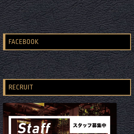
FACEBOOK
RECRUIT