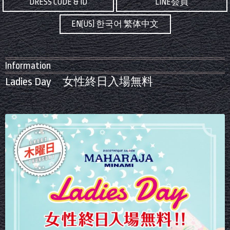
DRESS CODE & ID
LINE会員
EN(US) 한국어 繁体中文
Information
Ladies Day 女性終日入場無料