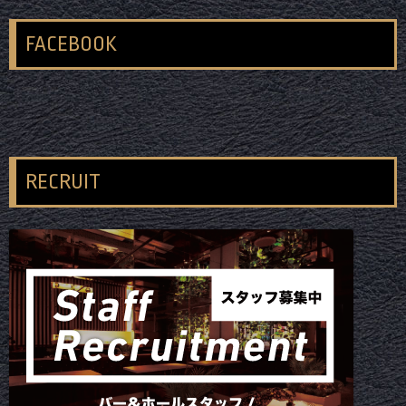
FACEBOOK
RECRUIT