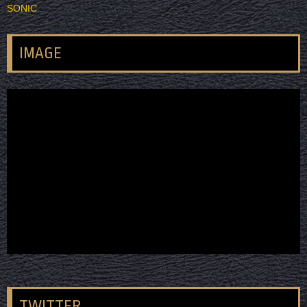
SONIC
IMAGE
TWITTER