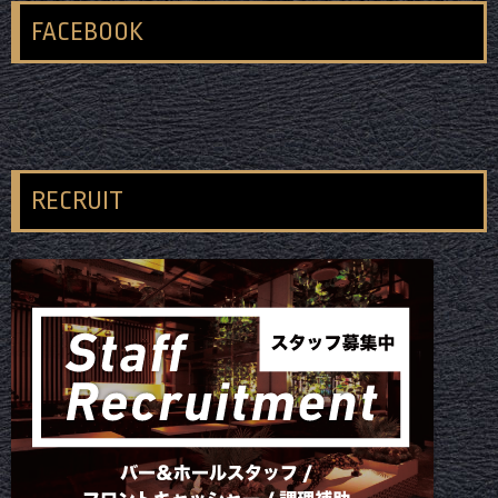
FACEBOOK
RECRUIT