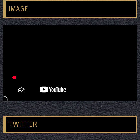
IMAGE
TWITTER