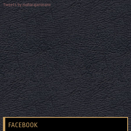
Tweets by maharajaminami
FACEBOOK