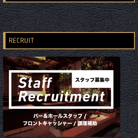
RECRUIT