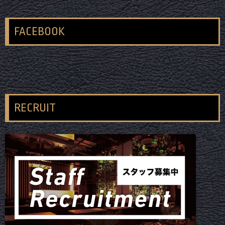
FACEBOOK
RECRUIT