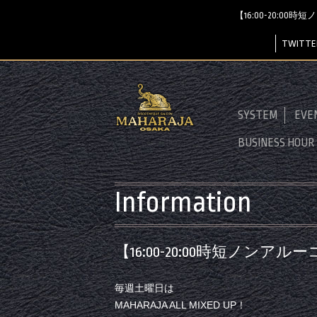
【16:00-20:00時
TWITTE
SYSTEM
EVE
BUSINESS HOUR
Information
【16:00-20:00時短ノンアルーコ
毎週土曜日は
MAHARAJA ALL MIXED UP！