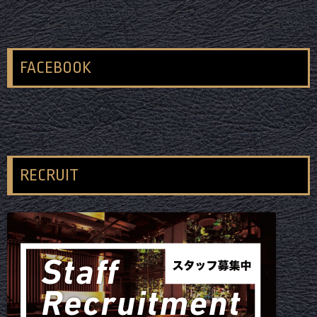
FACEBOOK
RECRUIT