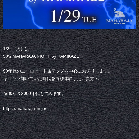
1/29（火）は
90’s MAHARAJA NIGHT by KAMIKAZE
90年代のユーロビート＆テクノを中心にお送りします。
キラキラ輝いていた時代を再び体験したい貴方へ
※80年＆2000年代も含みます。
https://maharaja-m.jp/