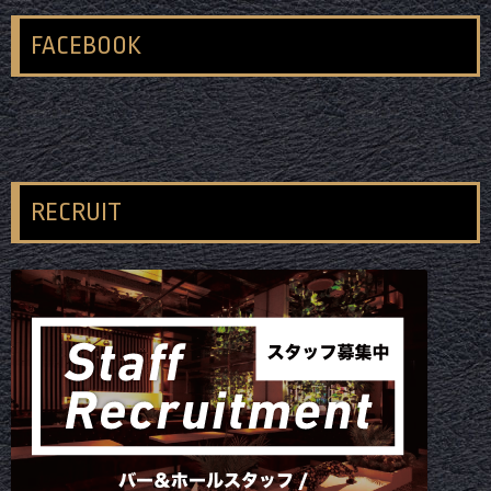
FACEBOOK
RECRUIT