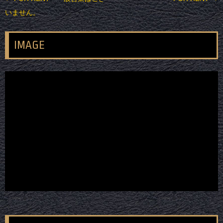
いません。
IMAGE