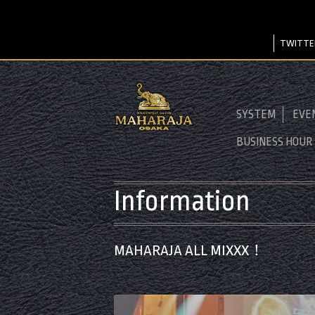
TWITTE
SYSTEM
EVE
BUSINESS HOUR
Information
MAHARAJA ALL MIXXX！