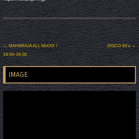
投稿ナビゲーション
←
MAHARAJA ALL MIXXX！
DISCO 80’s
→
19:00-26:00
IMAGE