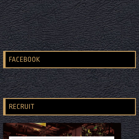
FACEBOOK
RECRUIT