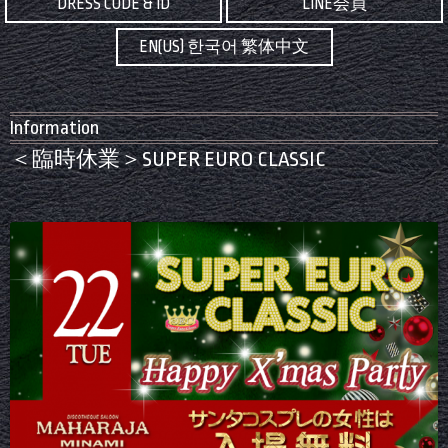
DRESS CODE & ID
LINE会員
EN(US) 한국어 繁体中文
Information
＜臨時休業＞SUPER EURO CLASSIC