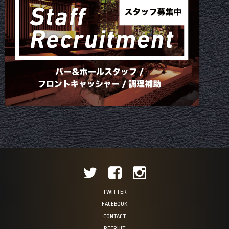
TWITTER
FACEBOOK
CONTACT
RECRUIT