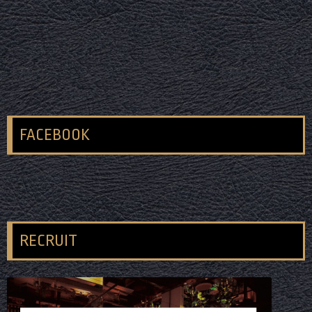
FACEBOOK
RECRUIT