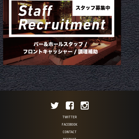
TWITTER
FACEBOOK
CONTACT