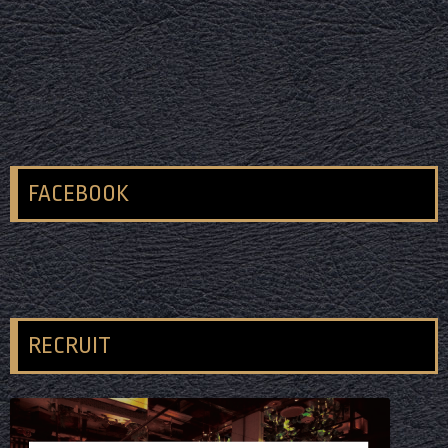
FACEBOOK
RECRUIT