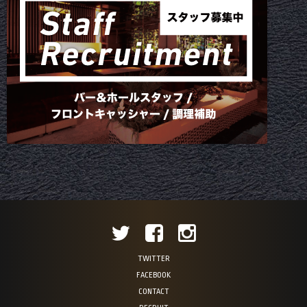
TWITTER
FACEBOOK
CONTACT