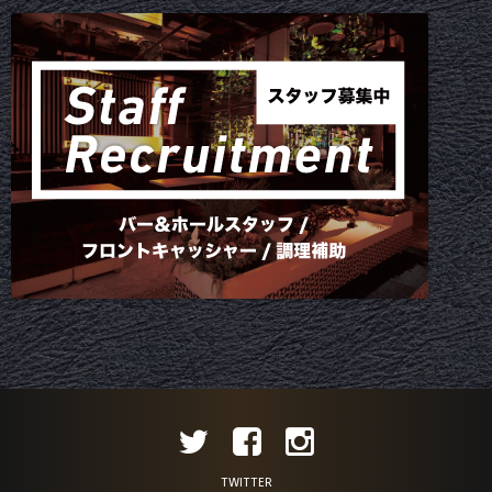
TWITTER