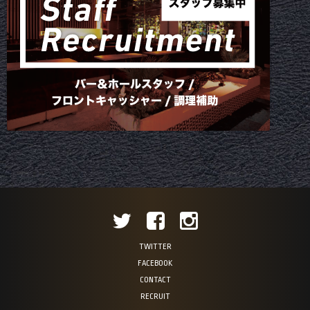
TWITTER
FACEBOOK
CONTACT
RECRUIT