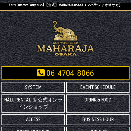
Early Summer Party 2025 | 【公式】MAHARAJA OSAKA（マハラジャ オオサカ）
06-4704-8066
SYSTEM
EVENT SCHEDULE
HALL RENTAL ＆ 公式オンラ
DRINK & FOOD
インショップ
ACCESS
BUSINESS HOUR