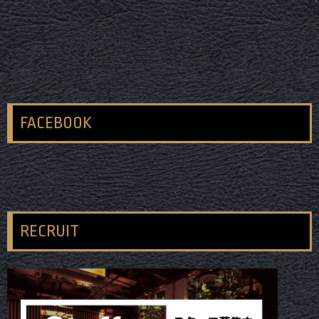
FACEBOOK
RECRUIT