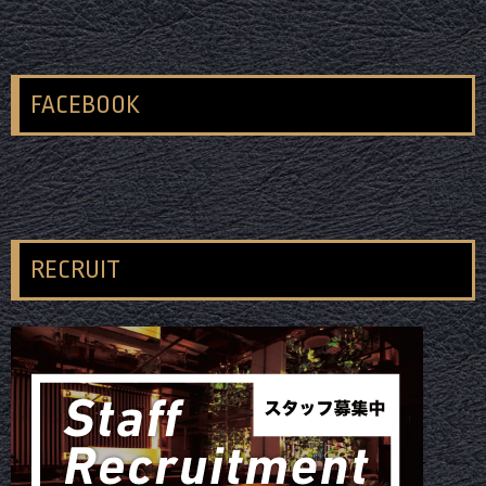
FACEBOOK
RECRUIT