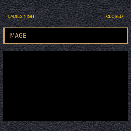
投稿ナビゲーション
←
LADIES NIGHT
CLOSED
→
IMAGE