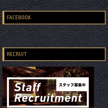
FACEBOOK
RECRUIT