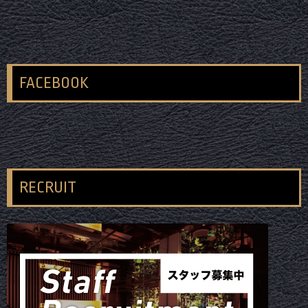
FACEBOOK
RECRUIT