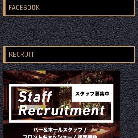
FACEBOOK
RECRUIT