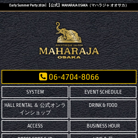
Early Summer Party 2026 | 【公式】MAHARAJA OSAKA（マハラジャ オオサカ）
06-4704-8066
SYSTEM
EVENT SCHEDULE
HALL RENTAL ＆ 公式オンラ
DRINK & FOOD
インショップ
ACCESS
BUSINESS HOUR