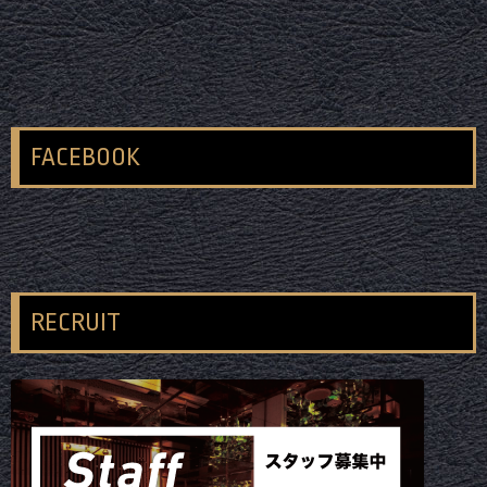
FACEBOOK
RECRUIT