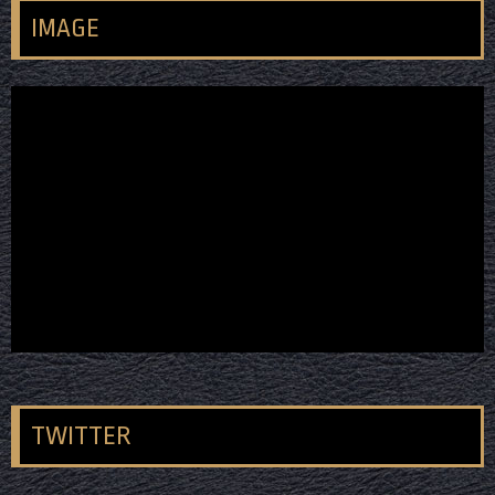
IMAGE
TWITTER