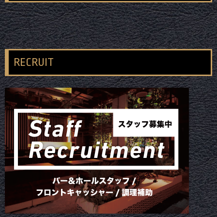
RECRUIT