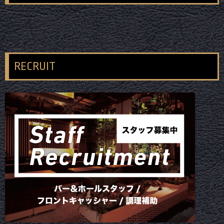
RECRUIT