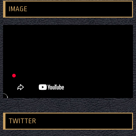
IMAGE
TWITTER