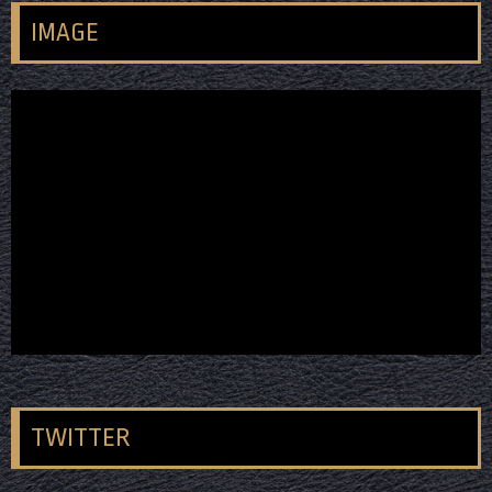
IMAGE
TWITTER