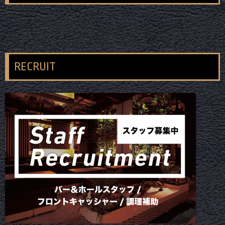
RECRUIT