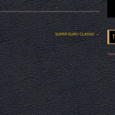
SUPER EURO CLASSIC
→
Twee