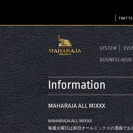
TWITTE
SYSTEM
EVE
BUSINESS HOUR
Information
MAHARAJA ALL MIXXX
MAHARAJA ALL MIXXX
毎週火曜日は新旧オールミックスの選曲でお