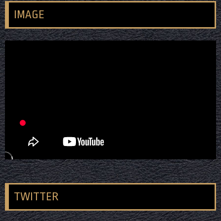
IMAGE
TWITTER