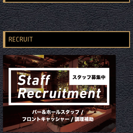
RECRUIT