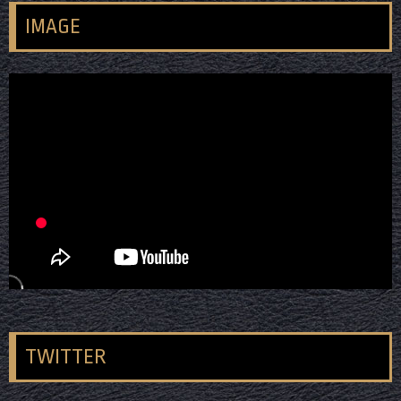
IMAGE
TWITTER