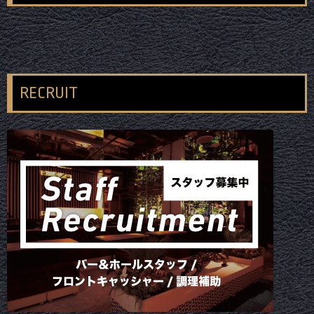
RECRUIT