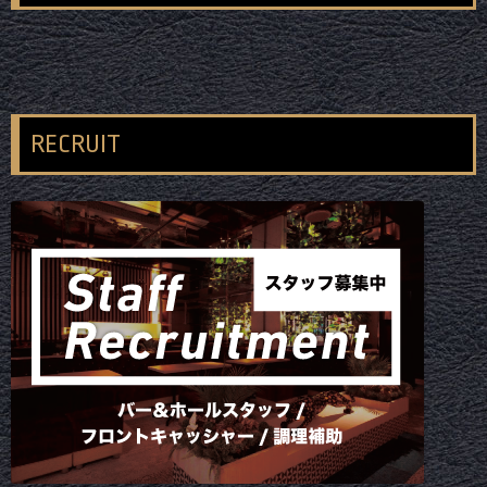
RECRUIT