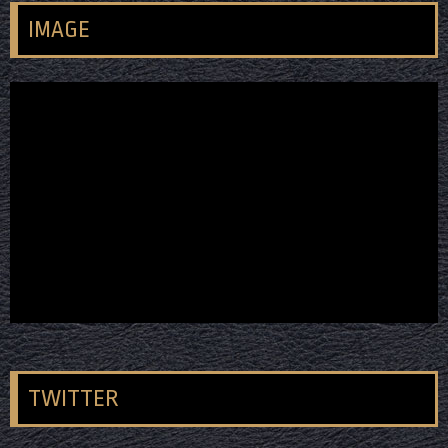
IMAGE
TWITTER