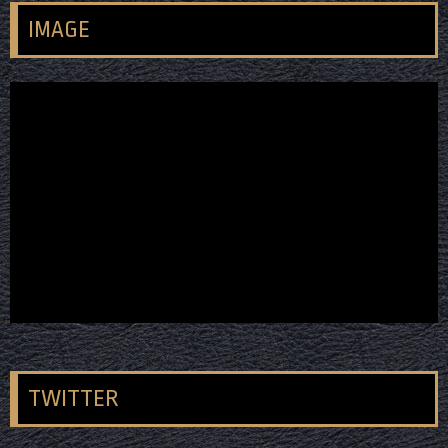
IMAGE
TWITTER