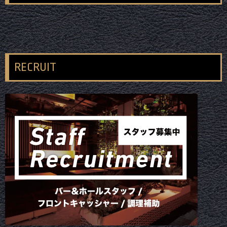
RECRUIT