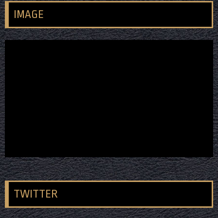
IMAGE
TWITTER