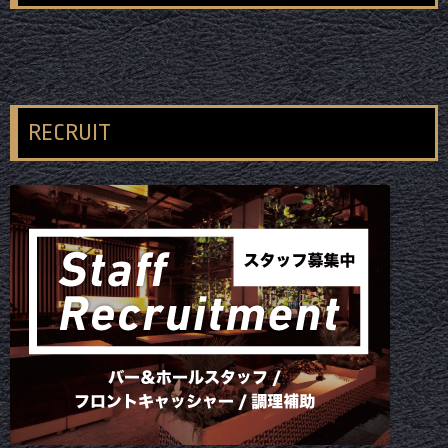
RECRUIT