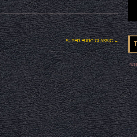
SUPER EURO CLASSIC
→
Twee