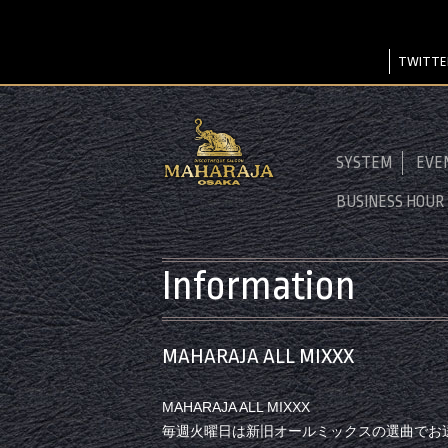
TWITTE
SYSTEM
EVE
BUSINESS HOUR
Information
MAHARAJA ALL MIXXX
MAHARAJA ALL MIXXX
毎週火曜日は新旧オールミックスの選曲でお