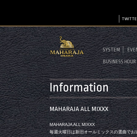
TWITTE
SYSTEM
EVE
BUSINESS HOUR
Information
MAHARAJA ALL MIXXX
MAHARAJA ALL MIXXX
毎週火曜日は新旧オールミックスの選曲でお