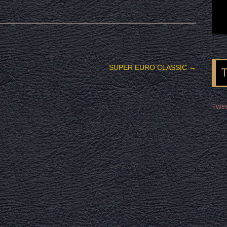
SUPER EURO CLASSIC
→
Twee