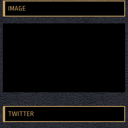
IMAGE
TWITTER