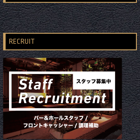
RECRUIT