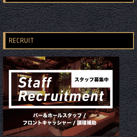
RECRUIT