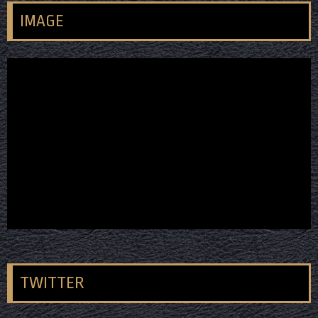
IMAGE
TWITTER