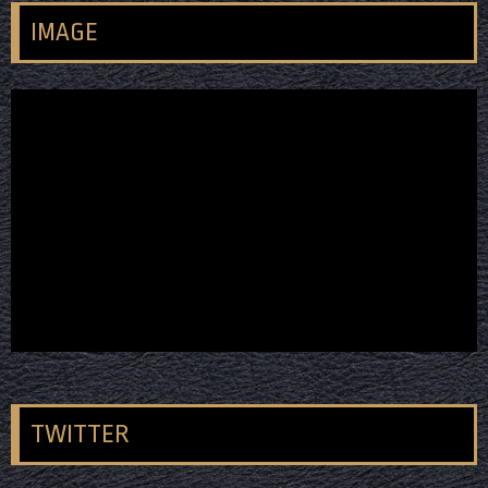
IMAGE
TWITTER