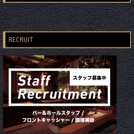
RECRUIT