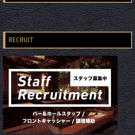
RECRUIT