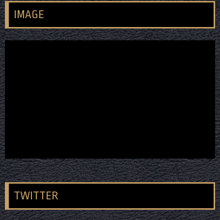
IMAGE
TWITTER