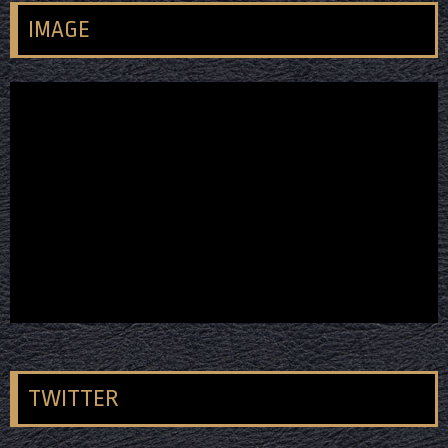
IMAGE
TWITTER