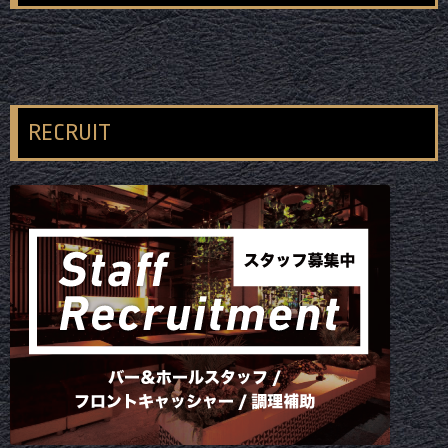
RECRUIT