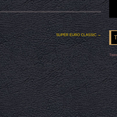
SUPER EURO CLASSIC
→
Twee