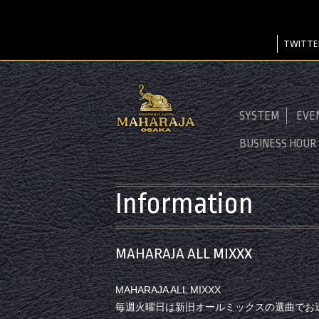
TWITTE
SYSTEM
EVE
BUSINESS HOUR
Information
MAHARAJA ALL MIXXX
MAHARAJA ALL MIXXX
毎週火曜日は新旧オールミックスの選曲でお