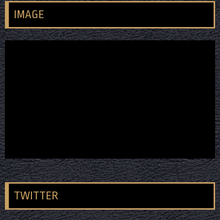
IMAGE
TWITTER