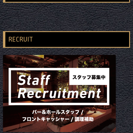
RECRUIT