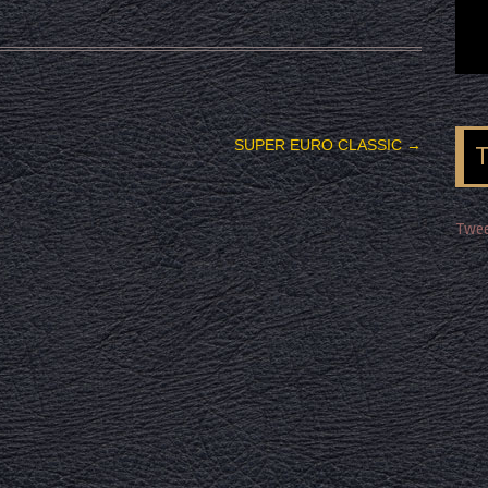
SUPER EURO CLASSIC
→
Twee