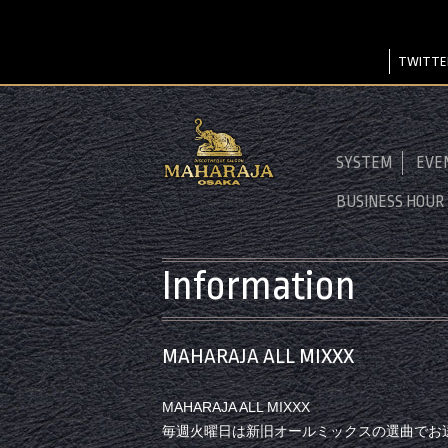
TWITTE
SYSTEM
EVE
BUSINESS HOUR
Information
MAHARAJA ALL MIXXX
MAHARAJA ALL MIXXX
毎週火曜日は新旧オールミックスの選曲でお