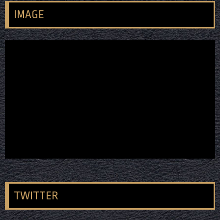
IMAGE
TWITTER