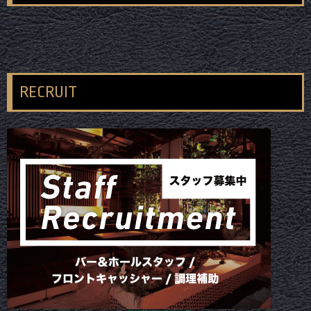
RECRUIT