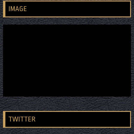
IMAGE
TWITTER