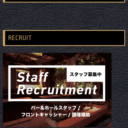
RECRUIT