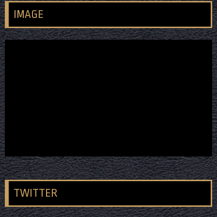
IMAGE
TWITTER