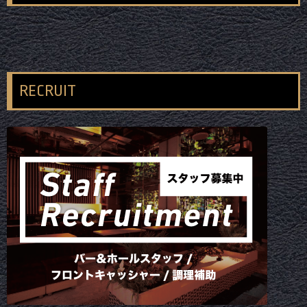
RECRUIT