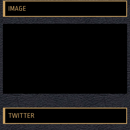
IMAGE
TWITTER