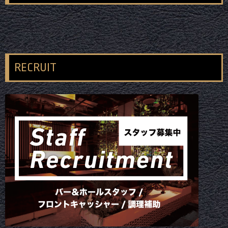
RECRUIT